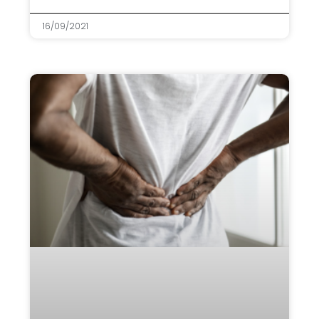
16/09/2021