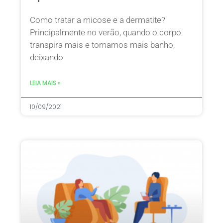
Como tratar a micose e a dermatite?
Principalmente no verão, quando o corpo
transpira mais e tomamos mais banho,
deixando
LEIA MAIS »
10/09/2021