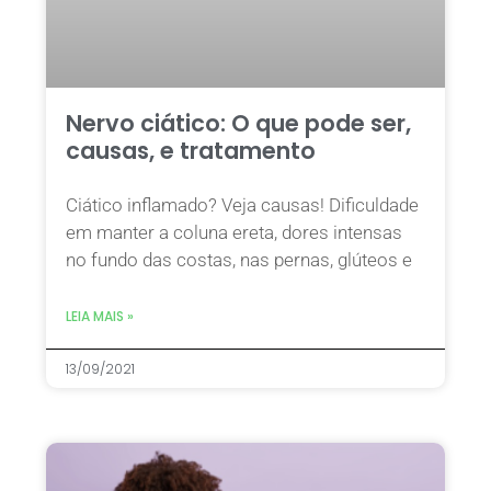
Nervo ciático: O que pode ser,
causas, e tratamento
Ciático inflamado? Veja causas! Dificuldade
em manter a coluna ereta, dores intensas
no fundo das costas, nas pernas, glúteos e
LEIA MAIS »
13/09/2021