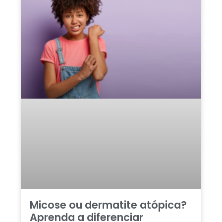
Micose ou dermatite atópica?
Aprenda a diferenciar