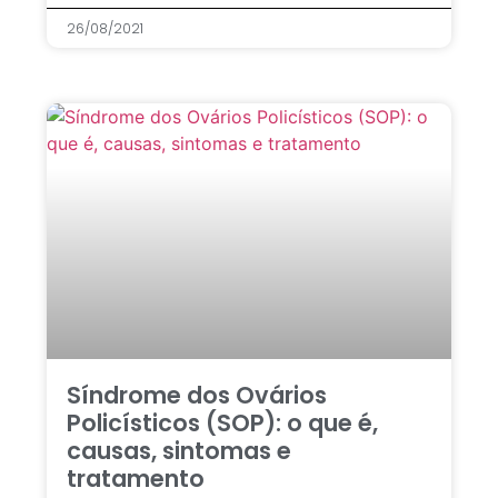
26/08/2021
Síndrome dos Ovários
Policísticos (SOP): o que é,
causas, sintomas e
tratamento