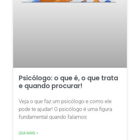
Psicólogo: o que é, o que trata
e quando procurar!
Veja o que faz um psicólogo e como ele
pode te ajudar! O psicólogo é uma figura
fundamental quando falamos
LEIA MAIS »