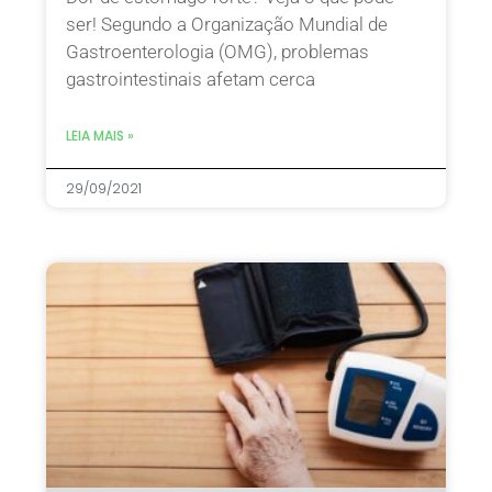
ser! Segundo a Organização Mundial de
Gastroenterologia (OMG), problemas
gastrointestinais afetam cerca
LEIA MAIS »
29/09/2021