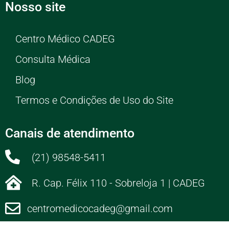
Nosso site
Centro Médico CADEG
Consulta Médica
Blog
Termos e Condições de Uso do Site
Canais de atendimento
(21) 98548-5411
R. Cap. Félix 110 - Sobreloja 1 | CADEG
centromedicocadeg@gmail.com