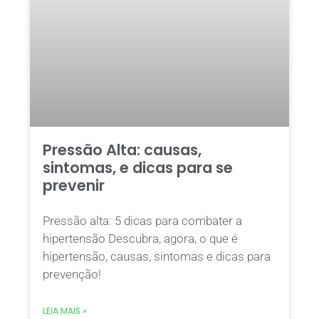
Pressão Alta: causas,
sintomas, e dicas para se
prevenir
Pressão alta: 5 dicas para combater a
hipertensão Descubra, agora, o que é
hipertensão, causas, sintomas e dicas para
prevenção!
LEIA MAIS »