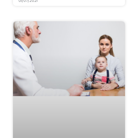
01/07/2021