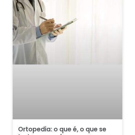
Ortopedia: o que é, o que se