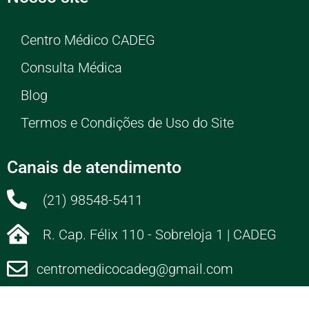
Centro Médico CADEG
Consulta Médica
Blog
Termos e Condições de Uso do Site
Canais de atendimento
(21) 98548-5411
R. Cap. Félix 110 - Sobreloja 1 | CADEG
centromedicocadeg@gmail.com