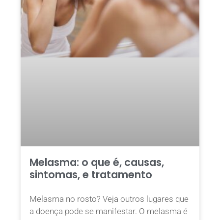
Melasma: o que é, causas,
sintomas, e tratamento
Melasma no rosto? Veja outros lugares que
a doença pode se manifestar. O melasma é