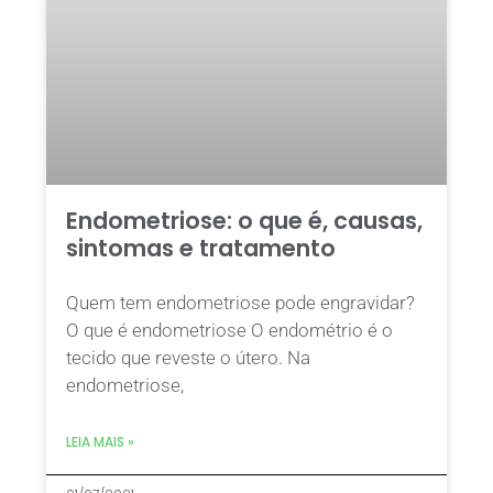
Endometriose: o que é, causas,
sintomas e tratamento
Quem tem endometriose pode engravidar?
O que é endometriose O endométrio é o
tecido que reveste o útero. Na
endometriose,
LEIA MAIS »