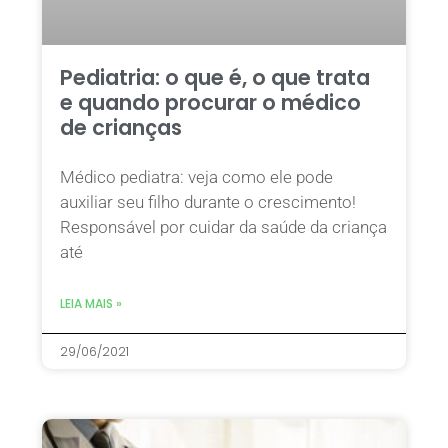
Pediatria: o que é, o que trata
e quando procurar o médico
de crianças
Médico pediatra: veja como ele pode
auxiliar seu filho durante o crescimento!
Responsável por cuidar da saúde da criança
até
LEIA MAIS »
29/06/2021