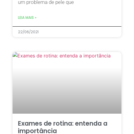
um problema de pele que
LEIA MAIS »
22/06/2021
Exames de rotina: entenda a
importância