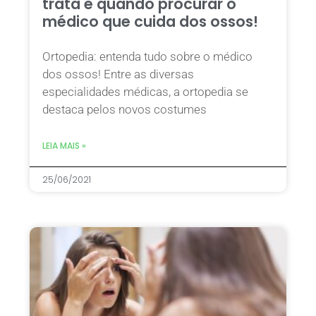
trata e quando procurar o
médico que cuida dos ossos!
Ortopedia: entenda tudo sobre o médico
dos ossos! Entre as diversas
especialidades médicas, a ortopedia se
destaca pelos novos costumes
LEIA MAIS »
25/06/2021