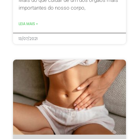
importantes do nosso corpo,
LEIA MAIS »
13/07/2021