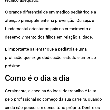
técnico adequado.
O grande diferencial de um médico pediátrico é a
atenção principalmente na prevenção. Ou seja, é
fundamental orientar os pais no crescimento e
desenvolvimento dos filhos em relação a idade.
É importante salientar que a pediatria é uma
profissão que exige dedicação, estudo e amor ao
próximo.
Como é o dia a dia
Geralmente, a escolha do local de trabalho é feita
pelo profissional no começo da sua carreira, quando
ainda não possui um consultório próprio. Dentre os