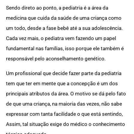
Sendo direto ao ponto, a pediatria é a área da
medicina que cuida da saúde de uma criança como
um todo, desde a fase bebê até a sua adolescência.
Cada vez mais, o pediatra vem fazendo um papel
fundamental nas famílias, isso porque ele também é
responsável pelo aconselhamento genético.
Um profissional que decide fazer parte da pediatria
tem que ter em mente que a concepção é um dos
principais atributos da área. O motivo se dá pelo fato
de que uma criança, na maioria das vezes, não sabe
expressar com tanta facilidade o que está sentindo,
Assim, tal situação exige do médico o conhecimento