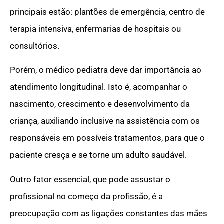
principais estão: plantões de emergência, centro de
terapia intensiva, enfermarias de hospitais ou
consultórios.
Porém, o médico pediatra deve dar importância ao
atendimento longitudinal. Isto é, acompanhar o
nascimento, crescimento e desenvolvimento da
criança, auxiliando inclusive na assistência com os
responsáveis em possíveis tratamentos, para que o
paciente cresça e se torne um adulto saudável.
Outro fator essencial, que pode assustar o
profissional no começo da profissão, é a
preocupação com as ligações constantes das mães