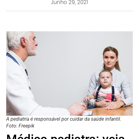
Junho 29, 2021
A pediatria é responsável por cuidar da saúde infantil.
Foto: Freepik