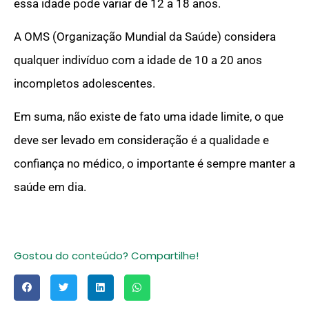
essa idade pode variar de 12 a 18 anos.
A OMS (Organização Mundial da Saúde) considera
qualquer indivíduo com a idade de 10 a 20 anos
incompletos adolescentes.
Em suma, não existe de fato uma idade limite, o que
deve ser levado em consideração é a qualidade e
confiança no médico, o importante é sempre manter a
saúde em dia.
Gostou do conteúdo? Compartilhe!