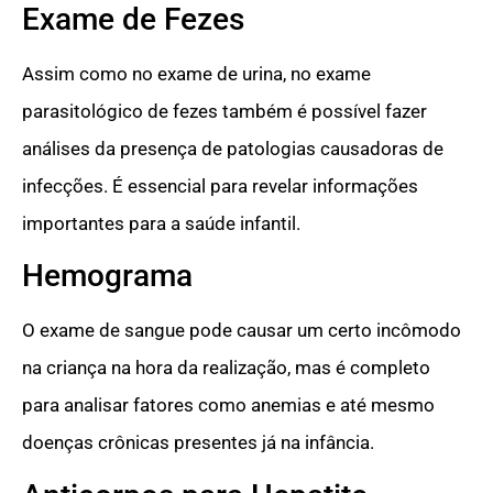
Exame de Fezes
Assim como no exame de urina, no exame
parasitológico de fezes também é possível fazer
análises da presença de patologias causadoras de
infecções. É essencial para revelar informações
importantes para a saúde infantil.
Hemograma
O exame de sangue pode causar um certo incômodo
na criança na hora da realização, mas é completo
para analisar fatores como anemias e até mesmo
doenças crônicas presentes já na infância.