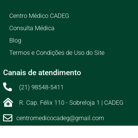
Centro Médico CADEG
Consulta Médica
Blog
Termos e Condições de Uso do Site
Canais de atendimento
(21) 98548-5411
R. Cap. Félix 110 - Sobreloja 1 | CADEG
centromedicocadeg@gmail.com