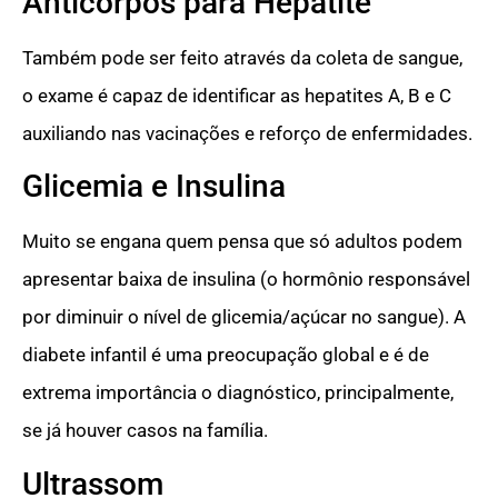
Anticorpos para Hepatite
Também pode ser feito através da coleta de sangue,
o exame é capaz de identificar as hepatites A, B e C
auxiliando nas vacinações e reforço de enfermidades.
Glicemia e Insulina
Muito se engana quem pensa que só adultos podem
apresentar baixa de insulina (o hormônio responsável
por diminuir o nível de glicemia/açúcar no sangue). A
diabete infantil é uma preocupação global e é de
extrema importância o diagnóstico, principalmente,
se já houver casos na família.
Ultrassom