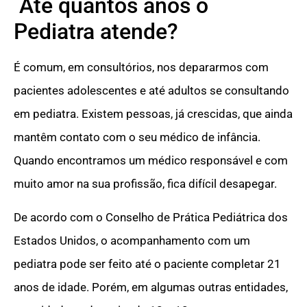
Até quantos anos o
Pediatra atende?
É comum, em consultórios, nos depararmos com
pacientes adolescentes e até adultos se consultando
em pediatra. Existem pessoas, já crescidas, que ainda
mantêm contato com o seu médico de infância.
Quando encontramos um médico responsável e com
muito amor na sua profissão, fica difícil desapegar.
De acordo com o Conselho de Prática Pediátrica dos
Estados Unidos, o acompanhamento com um
pediatra pode ser feito até o paciente completar 21
anos de idade. Porém, em algumas outras entidades,