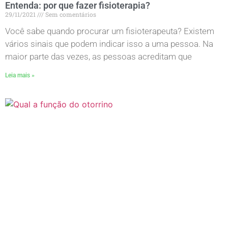
Entenda: por que fazer fisioterapia?
29/11/2021
Sem comentários
Você sabe quando procurar um fisioterapeuta? Existem
vários sinais que podem indicar isso a uma pessoa. Na
maior parte das vezes, as pessoas acreditam que
Leia mais »