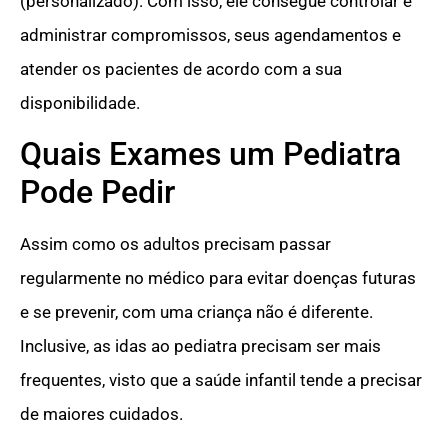
(personalizado). Com isso, ele consegue controlar e
administrar compromissos, seus agendamentos e
atender os pacientes de acordo com a sua
disponibilidade.
Quais Exames um Pediatra
Pode Pedir
Assim como os adultos precisam passar
regularmente no médico para evitar doenças futuras
e se prevenir, com uma criança não é diferente.
Inclusive, as idas ao pediatra precisam ser mais
frequentes, visto que a saúde infantil tende a precisar
de maiores cuidados.