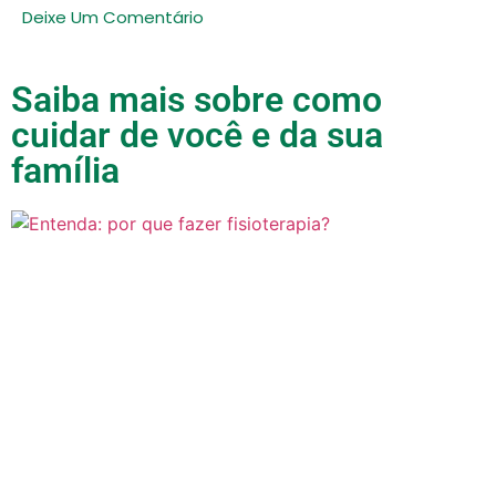
Deixe Um Comentário
Saiba mais sobre como
cuidar de você e da sua
família