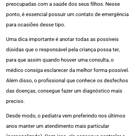
preocupadas com a saúde dos seus filhos. Nesse
ponto, é essencial possuir um contato de emergência
para ocasiões desse tipo.
Uma dica importante é anotar todas as possíveis
dúvidas que o responsável pela criança possa ter,
para que assim quando houver uma consulta, o
médico consiga esclarecer da melhor forma possível.
Além disso, o profissional que conhece os desfechos
das doenças, consegue fazer um diagnóstico mais
preciso.
Desde modo, o pediatra vem preferindo nos últimos
anos manter um atendimento mais particular