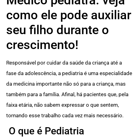
Médico pediatra: veja
como ele pode auxiliar
seu filho durante o
crescimento!
Responsável por cuidar da saúde da criança até a
fase da adolescência, a pediatria é uma especialidade
da medicina importante não só para a criança, mas
também para a família. Afinal, há pacientes que, pela
faixa etária, não sabem expressar o que sentem,
tornando esse trabalho cada vez mais necessário.
O que é Pediatria