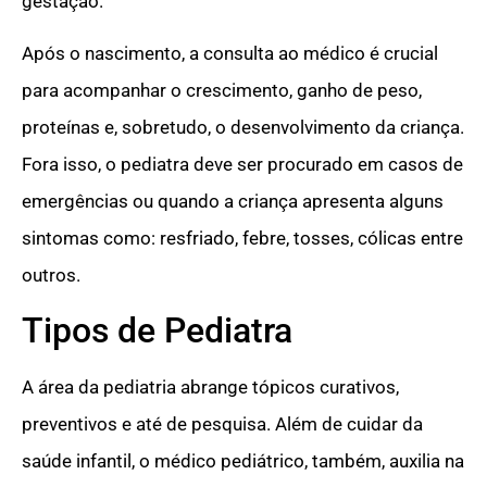
gestação.
Após o nascimento, a consulta ao médico é crucial
para acompanhar o crescimento, ganho de peso,
proteínas e, sobretudo, o desenvolvimento da criança.
Fora isso, o pediatra deve ser procurado em casos de
emergências ou quando a criança apresenta alguns
sintomas como: resfriado, febre, tosses, cólicas entre
outros.
Tipos de Pediatra
A área da pediatria abrange tópicos curativos,
preventivos e até de pesquisa. Além de cuidar da
saúde infantil, o médico pediátrico, também, auxilia na