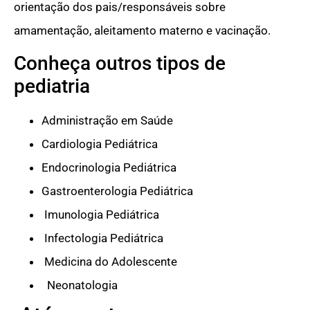
orientação dos pais/responsáveis sobre
amamentação, aleitamento materno e vacinação.
Conheça outros tipos de
pediatria
Administração em Saúde
Cardiologia Pediátrica
Endocrinologia Pediátrica
Gastroenterologia Pediátrica
Imunologia Pediátrica
Infectologia Pediátrica
Medicina do Adolescente
Neonatologia