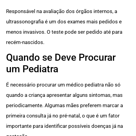
Responsável na avaliação dos órgãos internos, a
ultrassonografia é um dos exames mais pedidos e
menos invasivos. O teste pode ser pedido até para
recém-nascidos.
Quando se Deve Procurar
um Pediatra
É necessário procurar um médico pediatra não só
quando a criança apresentar alguns sintomas, mas
periodicamente. Algumas mães preferem marcar a
primeira consulta já no pré-natal, o que é um fator
importante para identificar possíveis doenças já na