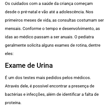
Os cuidados com a saúde da criança começam
desde o pré-natal e vão até a adolescência. Nos
primeiros meses de vida, as consultas costumam ser
mensais. Conforme o tempo e desenvolvimento, as
idas ao médico passam a ser anuais. O pediatra
geralmente solicita alguns exames de rotina, dentre
eles:
Exame de Urina
É um dos testes mais pedidos pelos médicos.
Através dele, é possível encontrar a presença de
bactérias e infecções, além de identificar a falta de
proteína.