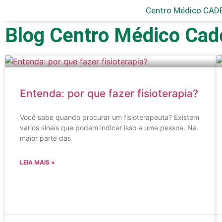
Centro Médico CAD
Blog Centro Médico Cad
Entenda: por que fazer fisioterapia?
Você sabe quando procurar um fisioterapeuta? Existem
vários sinais que podem indicar isso a uma pessoa. Na
maior parte das
LEIA MAIS »