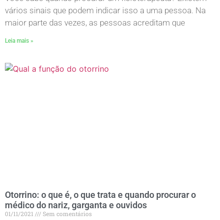
vários sinais que podem indicar isso a uma pessoa. Na
maior parte das vezes, as pessoas acreditam que
Leia mais »
Otorrino: o que é, o que trata e quando procurar o
médico do nariz, garganta e ouvidos
01/11/2021
Sem comentários