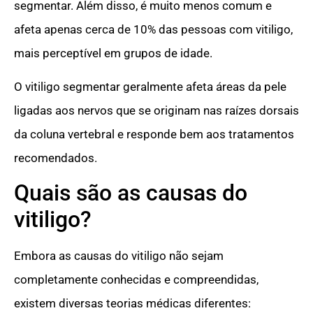
segmentar. Além disso, é muito menos comum e
afeta apenas cerca de 10% das pessoas com vitiligo,
mais perceptível em grupos de idade.
O vitiligo segmentar geralmente afeta áreas da pele
ligadas aos nervos que se originam nas raízes dorsais
da coluna vertebral e responde bem aos tratamentos
recomendados.
Quais são as causas do
vitiligo?
Embora as causas do vitiligo não sejam
completamente conhecidas e compreendidas,
existem diversas teorias médicas diferentes: