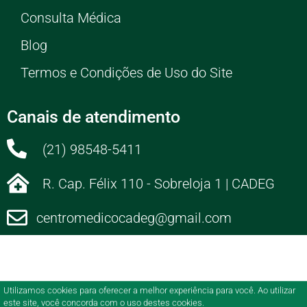
Consulta Médica
Blog
Termos e Condições de Uso do Site
Canais de atendimento
(21) 98548-5411
R. Cap. Félix 110 - Sobreloja 1 | CADEG
centromedicocadeg@gmail.com
Utilizamos cookies para oferecer a melhor experiência para você. Ao utilizar
este site, você concorda com o uso destes cookies.