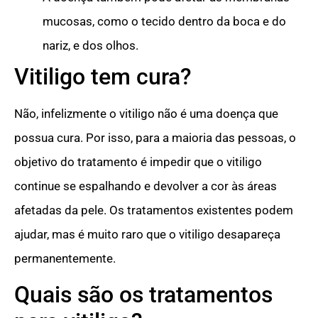
mucosas, como o tecido dentro da boca e do
nariz, e dos olhos.
Vitiligo tem cura?
Não, infelizmente o vitiligo não é uma doença que
possua cura. Por isso, para a maioria das pessoas, o
objetivo do tratamento é impedir que o vitiligo
continue se espalhando e devolver a cor às áreas
afetadas da pele. Os tratamentos existentes podem
ajudar, mas é muito raro que o vitiligo desapareça
permanentemente.
Quais são os tratamentos