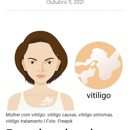
Outubro 11, 2021
Mulher com vitiligo: vitiligo causas, vitiligo sintomas,
vitiligo tratamento I Foto: Freepik