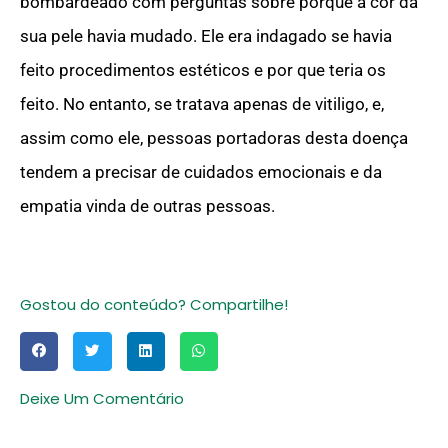
bombardeado com perguntas sobre porque a cor da
sua pele havia mudado. Ele era indagado se havia
feito procedimentos estéticos e por que teria os
feito. No entanto, se tratava apenas de vitiligo, e,
assim como ele, pessoas portadoras desta doença
tendem a precisar de cuidados emocionais e da
empatia vinda de outras pessoas.
Gostou do conteúdo? Compartilhe!
Deixe Um Comentário