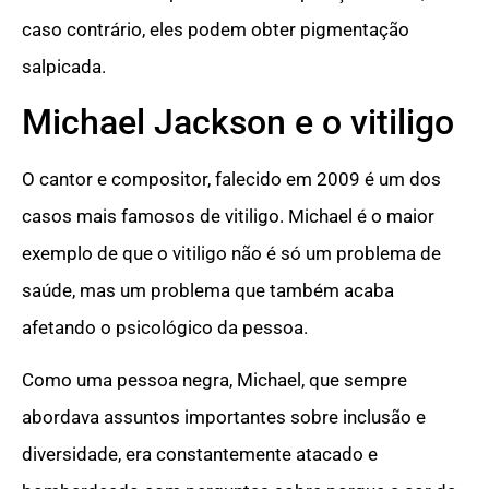
caso contrário, eles podem obter pigmentação
salpicada.
Michael Jackson e o vitiligo
O cantor e compositor, falecido em 2009 é um dos
casos mais famosos de vitiligo. Michael é o maior
exemplo de que o vitiligo não é só um problema de
saúde, mas um problema que também acaba
afetando o psicológico da pessoa.
Como uma pessoa negra, Michael, que sempre
abordava assuntos importantes sobre inclusão e
diversidade, era constantemente atacado e