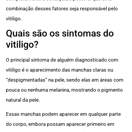
combinação desses fatores seja responsável pelo
vitiligo.
Quais são os sintomas do
vitiligo?
O principal sintoma de alguém diagnosticado com
vitiligo é o aparecimento das manchas claras ou
“despigmentadas” na pele, sendo elas em áreas com
pouca ou nenhuma melanina, mostrando o pigmento
natural da pele.
Essas manchas podem aparecer em qualquer parte
do corpo, embora possam aparecer primeiro em