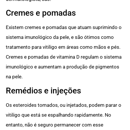
Cremes e pomadas
Existem cremes e pomadas que atuam suprimindo o
sistema imunológico da pele, e são ótimos como
tratamento para vitiligo em áreas como mãos e pés.
Cremes e pomadas de vitamina D regulam o sistema
imunológico e aumentam a produção de pigmentos
na pele.
Remédios e injeções
Os esteroides tomados, ou injetados, podem parar o
vitiligo que está se espalhando rapidamente. No
entanto, não é seguro permanecer com esse