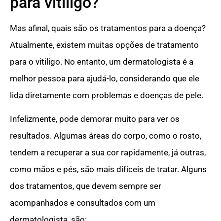
para vitiligo?
Mas afinal, quais são os tratamentos para a doença?
Atualmente, existem muitas opções de tratamento
para o vitiligo. No entanto, um dermatologista é a
melhor pessoa para ajudá-lo, considerando que ele
lida diretamente com problemas e doenças de pele.
Infelizmente, pode demorar muito para ver os
resultados. Algumas áreas do corpo, como o rosto,
tendem a recuperar a sua cor rapidamente, já outras,
como mãos e pés, são mais difíceis de tratar. Alguns
dos tratamentos, que devem sempre ser
acompanhados e consultados com um
dermatologista, são: