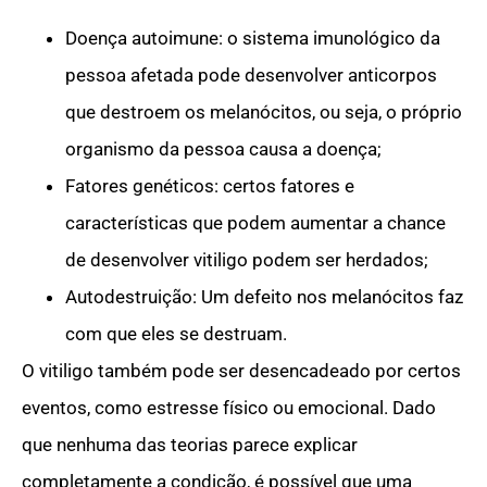
Doença autoimune: o sistema imunológico da
pessoa afetada pode desenvolver anticorpos
que destroem os melanócitos, ou seja, o próprio
organismo da pessoa causa a doença;
Fatores genéticos: certos fatores e
características que podem aumentar a chance
de desenvolver vitiligo podem ser herdados;
Autodestruição: Um defeito nos melanócitos faz
com que eles se destruam.
O vitiligo também pode ser desencadeado por certos
eventos, como estresse físico ou emocional. Dado
que nenhuma das teorias parece explicar
completamente a condição, é possível que uma