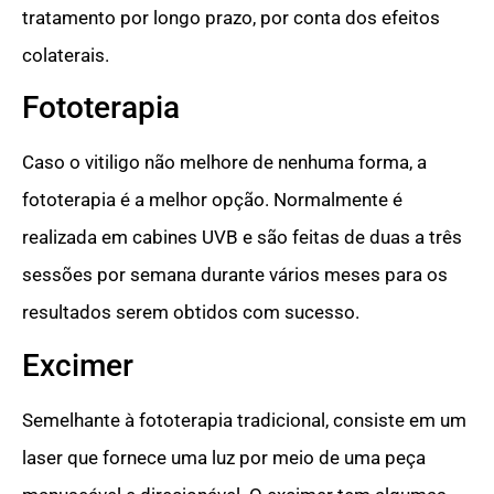
tratamento por longo prazo, por conta dos efeitos
colaterais.
Fototerapia
Caso o vitiligo não melhore de nenhuma forma, a
fototerapia é a melhor opção. Normalmente é
realizada em cabines UVB e são feitas de duas a três
sessões por semana durante vários meses para os
resultados serem obtidos com sucesso.
Excimer
Semelhante à fototerapia tradicional, consiste em um
laser que fornece uma luz por meio de uma peça