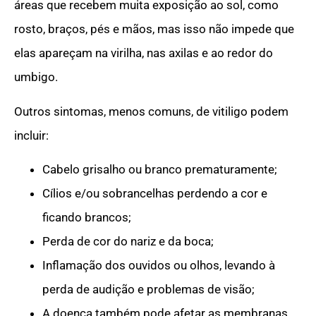
áreas que recebem muita exposição ao sol, como
rosto, braços, pés e mãos, mas isso não impede que
elas apareçam na virilha, nas axilas e ao redor do
umbigo.
Outros sintomas, menos comuns, de vitiligo podem
incluir:
Cabelo grisalho ou branco prematuramente;
Cílios e/ou sobrancelhas perdendo a cor e
ficando brancos;
Perda de cor do nariz e da boca;
Inflamação dos ouvidos ou olhos, levando à
perda de audição e problemas de visão;
A doença também pode afetar as membranas