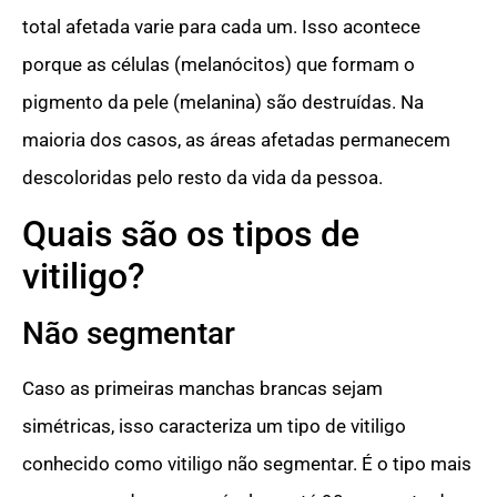
total afetada varie para cada um. Isso acontece
porque as células (melanócitos) que formam o
pigmento da pele (melanina) são destruídas. Na
maioria dos casos, as áreas afetadas permanecem
descoloridas pelo resto da vida da pessoa.
Quais são os tipos de
vitiligo?
Não segmentar
Caso as primeiras manchas brancas sejam
simétricas, isso caracteriza um tipo de vitiligo
conhecido como vitiligo não segmentar. É o tipo mais