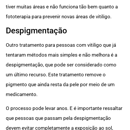
tiver muitas áreas e não funciona tão bem quanto a
fototerapia para prevenir novas áreas de vitiligo.
Despigmentação
Outro tratamento para pessoas com vitiligo que já
tentaram métodos mais simples e não melhora é a
despigmentação, que pode ser considerado como
um último recurso. Este tratamento remove o
pigmento que ainda resta da pele por meio de um
medicamento.
O processo pode levar anos. E é importante ressaltar
que pessoas que passam pela despigmentação
devem evitar completamente a exposição ao sol,