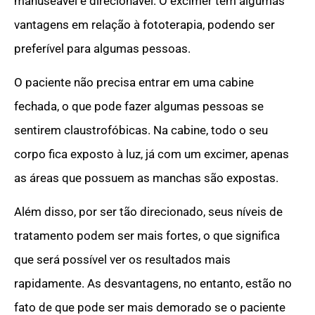
manuseável e direcionável. O excimer tem algumas
vantagens em relação à fototerapia, podendo ser
preferível para algumas pessoas.
O paciente não precisa entrar em uma cabine
fechada, o que pode fazer algumas pessoas se
sentirem claustrofóbicas. Na cabine, todo o seu
corpo fica exposto à luz, já com um excimer, apenas
as áreas que possuem as manchas são expostas.
Além disso, por ser tão direcionado, seus níveis de
tratamento podem ser mais fortes, o que significa
que será possível ver os resultados mais
rapidamente. As desvantagens, no entanto, estão no
fato de que pode ser mais demorado se o paciente