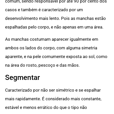
comum, sendo responsável por até 90 por cento dos
casos e também é caracterizado por um
desenvolvimento mais lento. Pois as manchas estão
espalhadas pelo corpo, e não apenas em uma área.
As manchas costumam aparecer igualmente em
ambos os lados do corpo, com alguma simetria
aparente, e na pele comumente exposta ao sol, como
na área do rosto, pescoço e das mãos.
Segmentar
Caracterizado por não ser simétrico e se espalhar
mais rapidamente. É considerado mais constante,
estável e menos errático do que o tipo não