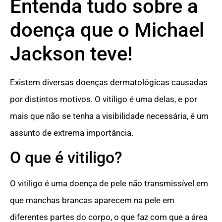
Entenda tudo sobre a
doença que o Michael
Jackson teve!
Existem diversas doenças dermatológicas causadas
por distintos motivos. O vitiligo é uma delas, e por
mais que não se tenha a visibilidade necessária, é um
assunto de extrema importância.
O que é vitiligo?
O vitiligo é uma doença de pele não transmissível em
que manchas brancas aparecem na pele em
diferentes partes do corpo, o que faz com que a área