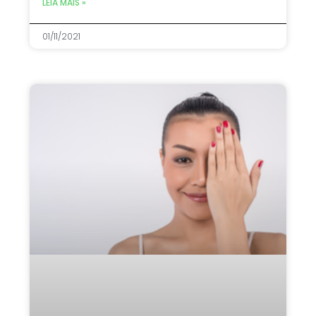
LEIA MAIS »
01/11/2021