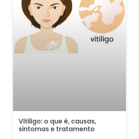
Vitiligo: o que é, causas,
sintomas e tratamento