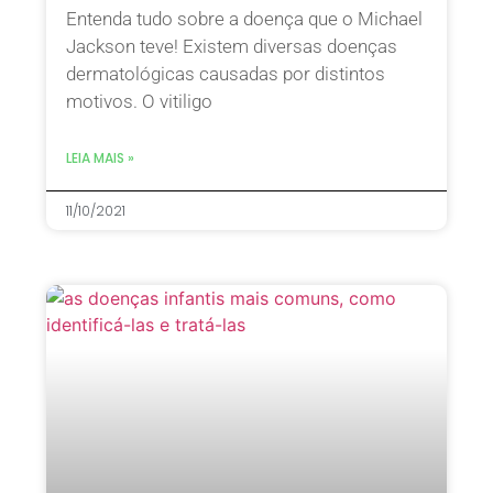
Entenda tudo sobre a doença que o Michael
Jackson teve! Existem diversas doenças
dermatológicas causadas por distintos
motivos. O vitiligo
LEIA MAIS »
11/10/2021