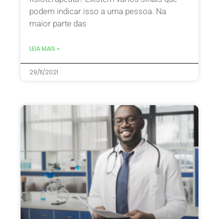
podem indicar isso a uma pessoa. Na
maior parte das
LEIA MAIS »
29/11/2021