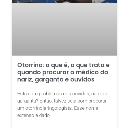
Otorrino: o que é, o que trata e
quando procurar o médico do
nariz, garganta e ouvidos
Está com problemas nos ouvidos, nariz ou
garganta? Então, talvez seja bom procurar
um otorrinolaringologista. Esse nome
extenso é dado