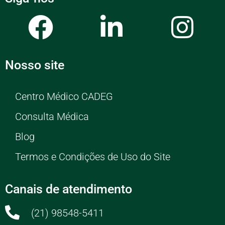
Nosso site
Centro Médico CADEG
Consulta Médica
Blog
Termos e Condições de Uso do Site
Canais de atendimento
(21) 98548-5411