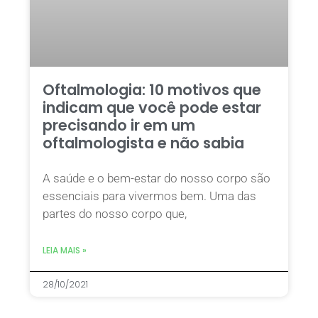
Oftalmologia: 10 motivos que
indicam que você pode estar
precisando ir em um
oftalmologista e não sabia
A saúde e o bem-estar do nosso corpo são
essenciais para vivermos bem. Uma das
partes do nosso corpo que,
LEIA MAIS »
28/10/2021