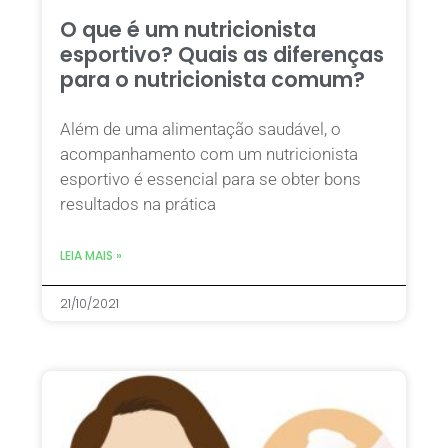
O que é um nutricionista
esportivo? Quais as diferenças
para o nutricionista comum?
Além de uma alimentação saudável, o
acompanhamento com um nutricionista
esportivo é essencial para se obter bons
resultados na prática
LEIA MAIS »
21/10/2021