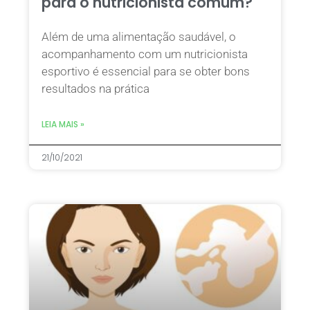
para o nutricionista comum?
Além de uma alimentação saudável, o
acompanhamento com um nutricionista
esportivo é essencial para se obter bons
resultados na prática
LEIA MAIS »
21/10/2021