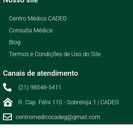
Centro Médico CADEG
Consulta Médica
Blog
Termos e Condições de Uso do Site
Canais de atendimento
(21) 98548-5411
R. Cap. Félix 110 - Sobreloja 1 | CADEG
centromedicocadeg@gmail.com