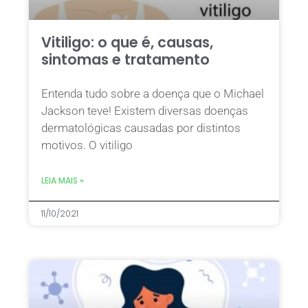
Vitiligo: o que é, causas,
sintomas e tratamento
Entenda tudo sobre a doença que o Michael
Jackson teve! Existem diversas doenças
dermatológicas causadas por distintos
motivos. O vitiligo
LEIA MAIS »
11/10/2021