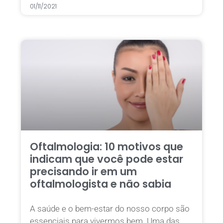
01/11/2021
Oftalmologia: 10 motivos que
indicam que você pode estar
precisando ir em um
oftalmologista e não sabia
A saúde e o bem-estar do nosso corpo são
essenciais para vivermos bem. Uma das