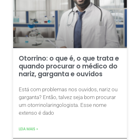
Otorrino: o que é, o que trata e
quando procurar o médico do
nariz, garganta e ouvidos
Está com problemas nos ouvidos, nariz ou
garganta? Então, talvez seja bom procurar
um otorrinolaringologista. Esse nome
extenso é dado
LEIA MAIS »