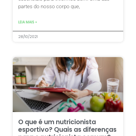
partes do nosso corpo que,
LEIA MAIS »
28/10/2021
O que é um nutricionista
esportivo? Quais as diferenças