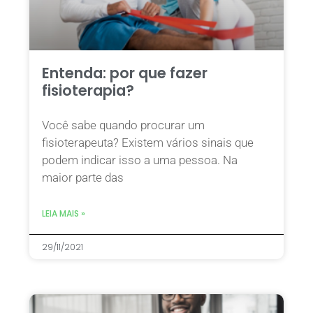
Entenda: por que fazer
fisioterapia?
Você sabe quando procurar um
fisioterapeuta? Existem vários sinais que
podem indicar isso a uma pessoa. Na
maior parte das
LEIA MAIS »
29/11/2021