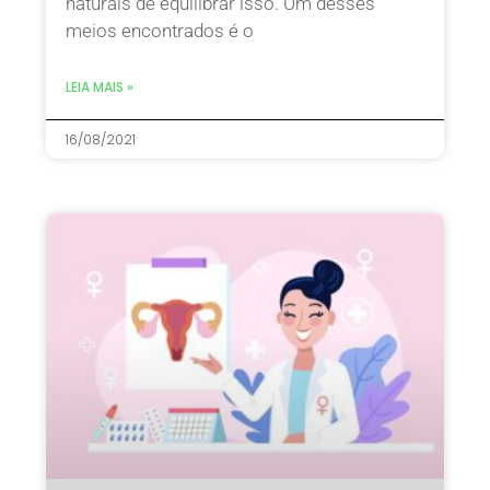
naturais de equilibrar isso. Um desses
meios encontrados é o
LEIA MAIS »
16/08/2021