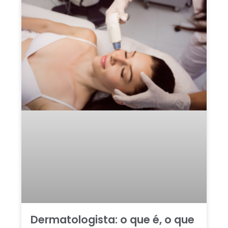
Dermatologista: o que é, o que