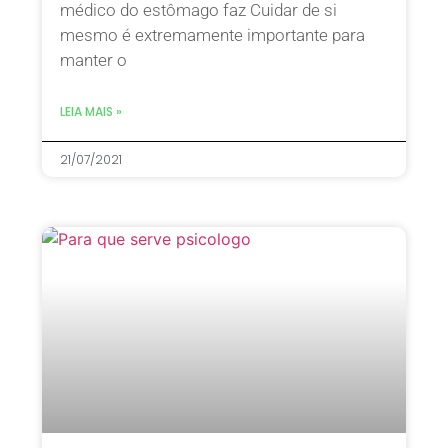
médico do estômago faz Cuidar de si
mesmo é extremamente importante para
manter o
LEIA MAIS »
21/07/2021