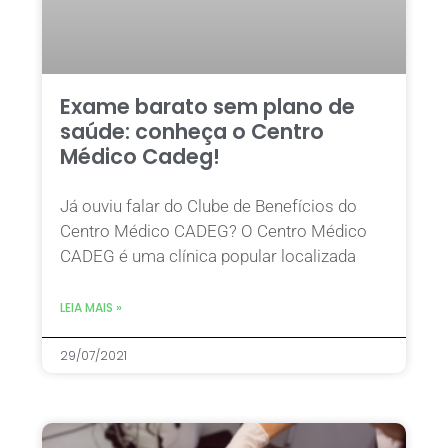
Exame barato sem plano de
saúde: conheça o Centro
Médico Cadeg!
Já ouviu falar do Clube de Benefícios do
Centro Médico CADEG? O Centro Médico
CADEG é uma clínica popular localizada
LEIA MAIS »
29/07/2021