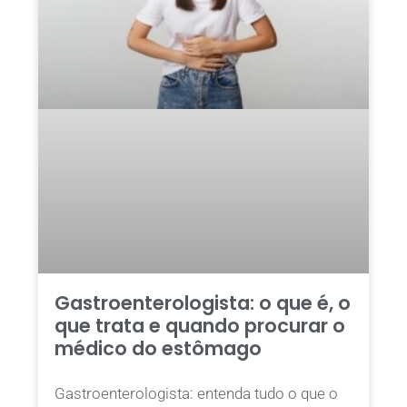
Gastroenterologista: o que é, o
que trata e quando procurar o
médico do estômago
Gastroenterologista: entenda tudo o que o