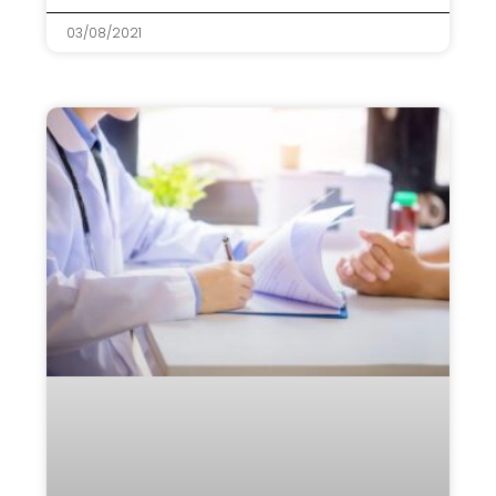
03/08/2021