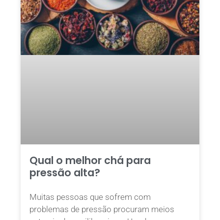
Qual o melhor chá para
pressão alta?
Muitas pessoas que sofrem com
problemas de pressão procuram meios