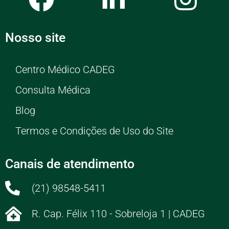
Nosso site
Centro Médico CADEG
Consulta Médica
Blog
Termos e Condições de Uso do Site
Canais de atendimento
(21) 98548-5411
R. Cap. Félix 110 - Sobreloja 1 | CADEG