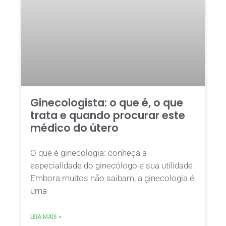
Ginecologista: o que é, o que
trata e quando procurar este
médico do útero
O que é ginecologia: conheça a
especialidade do ginecólogo e sua utilidade
Embora muitos não saibam, a ginecologia é
uma
LEIA MAIS »