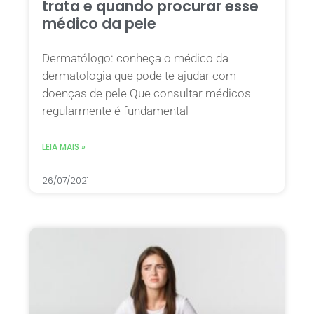
trata e quando procurar esse
médico da pele
Dermatólogo: conheça o médico da
dermatologia que pode te ajudar com
doenças de pele Que consultar médicos
regularmente é fundamental
LEIA MAIS »
26/07/2021