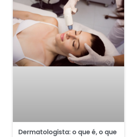
Dermatologista: o que é, o que