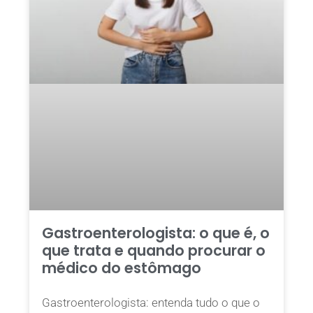
Gastroenterologista: o que é, o
que trata e quando procurar o
médico do estômago
Gastroenterologista: entenda tudo o que o