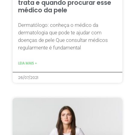
trata e quando procurar esse
médico da pele
Dermatólogo: conheça o médico da
dermatologia que pode te ajudar com
doenças de pele Que consultar médicos
regularmente é fundamental
LEIA MAIS »
26/07/2021