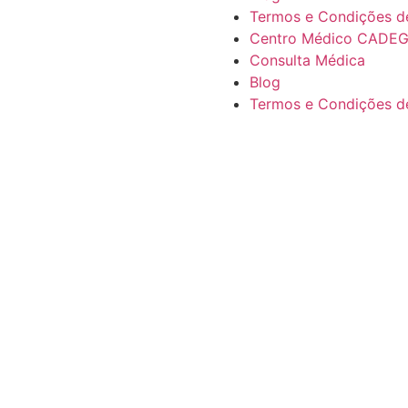
Termos e Condições d
Centro Médico CADE
Consulta Médica
Blog
Termos e Condições d