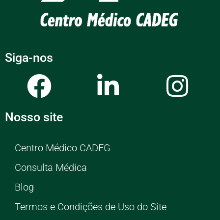
Siga-nos
Nosso site
Centro Médico CADEG
Consulta Médica
Blog
Termos e Condições de Uso do Site