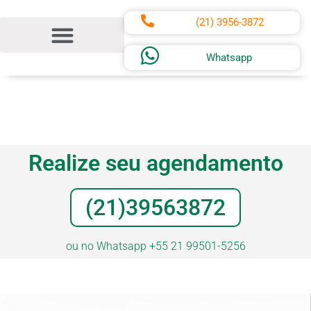
(21) 3956-3872
Whatsapp
Realize seu agendamento
(21)39563872
ou no Whatsapp ‎+55 21 99501-5256